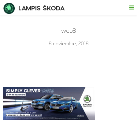
LAMPIS ŠKODA
web3
8 noviembre, 2018