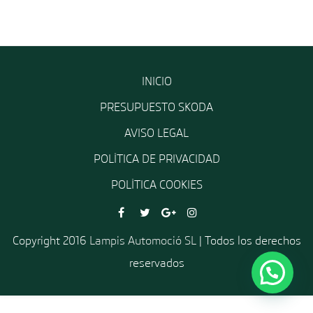
INICIO
PRESUPUESTO SKODA
AVISO LEGAL
POLÍTICA DE PRIVACIDAD
POLÍTICA COOKIES
Copyright 2016
Lampis Automoció SL
| Todos los derechos
reservados