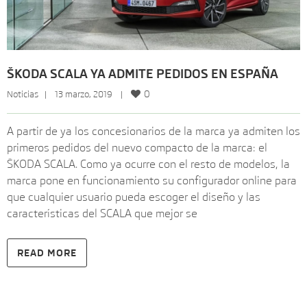
ŠKODA SCALA YA ADMITE PEDIDOS EN ESPAÑA
0
Noticias
   |    13 marzo, 2019    |    
A partir de ya los concesionarios de la marca ya admiten los
primeros pedidos del nuevo compacto de la marca: el
ŠKODA SCALA. Como ya ocurre con el resto de modelos, la
marca pone en funcionamiento su configurador online para
que cualquier usuario pueda escoger el diseño y las
características del SCALA que mejor se
READ MORE