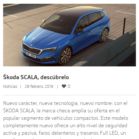
Škoda SCALA, descúbrelo
0
Noticias
   |    28 febrero, 2019    |    
Nuevo carácter, nueva tecnología, nuevo nombre: con el
ŠKODA SCALA, la marca checa amplía su oferta en el
popular segmento de vehículos compactos. Este modelo
completamente nuevo ofrece un alto nivel de seguridad
activa y pasiva, faros delanteros y traseros Full LED, un