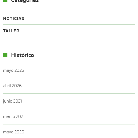
NOTICIAS
TALLER
Histórico
mayo 2026
abril 2026
junio 2021
marzo 2021
mayo 2020