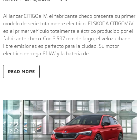
Al lanzar CITIGOe iV, el fabricante checo presenta su primer
modelo de serie totalmente eléctrico. El ŠKODA CITIGOV iV
es el primer vehículo totalmente eléctrico producido por el
fabricante checo. Con 3.597 mm de largo, el veloz urbano
libre emisiones es perfecto para la ciudad. Su motor
eléctrico entrega 61 kW y la batería de
READ MORE