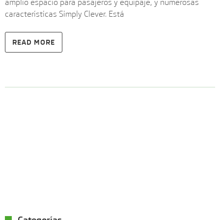
amplio espacio para pasajeros y equipaje, y numerosas
características Simply Clever. Está
READ MORE
Categorías