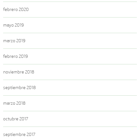
febrero 2020
mayo 2019
marzo 2019
febrero 2019
noviembre 2018
septiembre 2018
marzo 2018
octubre 2017
septiembre 2017