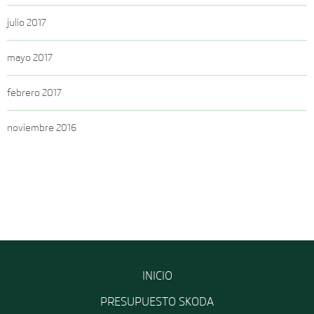
julio 2017
mayo 2017
febrero 2017
noviembre 2016
INICIO
PRESUPUESTO SKODA