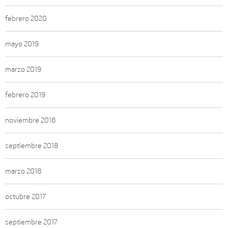
febrero 2020
mayo 2019
marzo 2019
febrero 2019
noviembre 2018
septiembre 2018
marzo 2018
octubre 2017
septiembre 2017