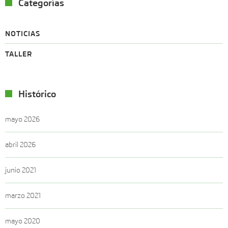
Categorías
NOTICIAS
TALLER
Histórico
mayo 2026
abril 2026
junio 2021
marzo 2021
mayo 2020