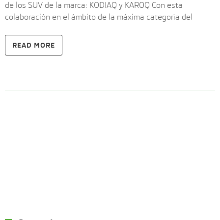
de los SUV de la marca: KODIAQ y KAROQ Con esta
colaboración en el ámbito de la máxima categoría del
READ MORE