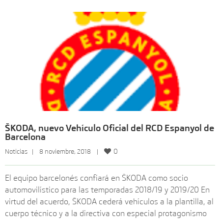
ŠKODA, nuevo Vehículo Oficial del RCD Espanyol de
Barcelona
0
Noticias
   |    8 noviembre, 2018    |    
El equipo barcelonés confiará en ŠKODA como socio
automovilístico para las temporadas 2018/19 y 2019/20 En
virtud del acuerdo, ŠKODA cederá vehículos a la plantilla, al
cuerpo técnico y a la directiva con especial protagonismo