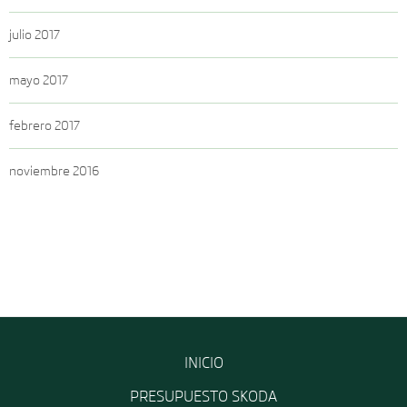
julio 2017
mayo 2017
febrero 2017
noviembre 2016
INICIO
PRESUPUESTO SKODA