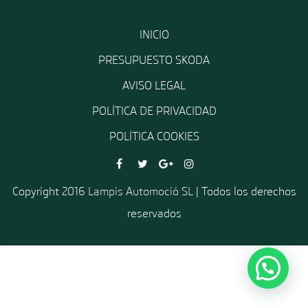
INICIO
PRESUPUESTO SKODA
AVISO LEGAL
POLÍTICA DE PRIVACIDAD
POLÍTICA COOKIES
Copyright 2016
Lampis Automoció SL
| Todos los derechos
reservados