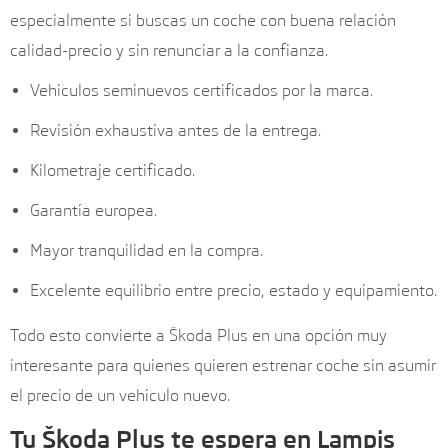
especialmente si buscas un coche con buena relación
calidad-precio y sin renunciar a la confianza.
Vehículos seminuevos certificados por la marca.
Revisión exhaustiva antes de la entrega.
Kilometraje certificado.
Garantía europea.
Mayor tranquilidad en la compra.
Excelente equilibrio entre precio, estado y equipamiento.
Todo esto convierte a Škoda Plus en una opción muy
interesante para quienes quieren estrenar coche sin asumir
el precio de un vehículo nuevo.
Tu Škoda Plus te espera en Lampis