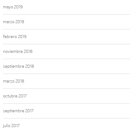
mayo 2019
marzo 2019
febrero 2019
noviembre 2018
septiembre 2018
marzo 2018
octubre 2017
septiembre 2017
julio 2017