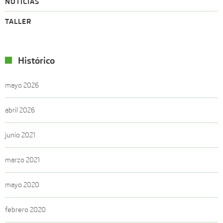
NOTICIAS
TALLER
Histórico
mayo 2026
abril 2026
junio 2021
marzo 2021
mayo 2020
febrero 2020