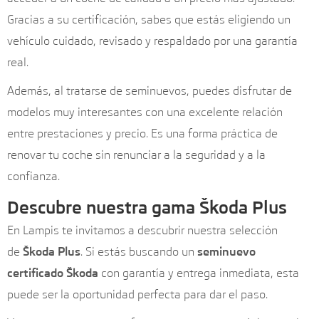
Gracias a su certificación, sabes que estás eligiendo un
vehículo cuidado, revisado y respaldado por una garantía
real.
Además, al tratarse de seminuevos, puedes disfrutar de
modelos muy interesantes con una excelente relación
entre prestaciones y precio. Es una forma práctica de
renovar tu coche sin renunciar a la seguridad y a la
confianza.
Descubre nuestra gama Škoda Plus
En Lampis te invitamos a descubrir nuestra selección
de
Škoda Plus
. Si estás buscando un
seminuevo
certificado Škoda
con garantía y entrega inmediata, esta
puede ser la oportunidad perfecta para dar el paso.