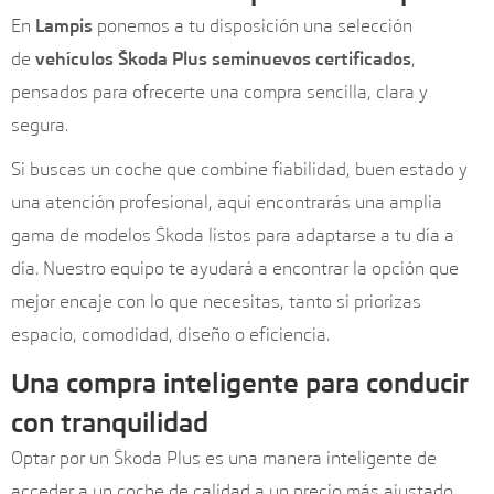
En
Lampis
ponemos a tu disposición una selección
de
vehículos Škoda Plus seminuevos certificados
,
pensados para ofrecerte una compra sencilla, clara y
segura.
Si buscas un coche que combine fiabilidad, buen estado y
una atención profesional, aquí encontrarás una amplia
gama de modelos Škoda listos para adaptarse a tu día a
día. Nuestro equipo te ayudará a encontrar la opción que
mejor encaje con lo que necesitas, tanto si priorizas
espacio, comodidad, diseño o eficiencia.
Una compra inteligente para conducir
con tranquilidad
Optar por un Škoda Plus es una manera inteligente de
acceder a un coche de calidad a un precio más ajustado.