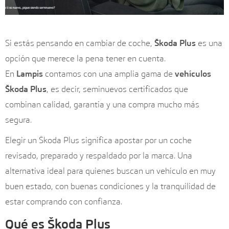
Si estás pensando en cambiar de coche,
Škoda Plus
es una
opción que merece la pena tener en cuenta.
En
Lampis
contamos con una amplia gama de
vehículos
Škoda Plus
, es decir, seminuevos certificados que
combinan calidad, garantía y una compra mucho más
segura.
Elegir un Škoda Plus significa apostar por un coche
revisado, preparado y respaldado por la marca. Una
alternativa ideal para quienes buscan un vehículo en muy
buen estado, con buenas condiciones y la tranquilidad de
estar comprando con confianza.
Qué es Škoda Plus