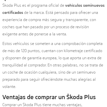
Škoda Plus es el programa oficial de
vehículos seminuevos
certificados
de la marca. Está pensado para ofrecer una
experiencia de compra más segura y transparente, con
coches que han pasado por un proceso de revisión
exigente antes de ponerse a la venta.
Estos vehículos se someten a una comprobación completa
de más de 120 puntos, cuentan con kilometraje certificado
y disponen de garantía europea, lo que aporta un extra de
tranquilidad al comprador. En otras palabras, no se trata de
un coche de ocasión cualquiera, sino de un seminuevo
preparado para seguir ofreciéndote muchas alegrías al
volante.
Ventajas de comprar un Škoda Plus
Comprar un Škoda Plus tiene muchas ventajas,