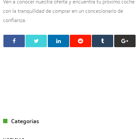
Ven a conocer nuestra oferta y encuentra tu próximo coche
con la tranquilidad de comprar en un concesionario de
confianza.
Categorías