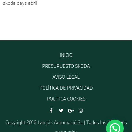
skoda days abril
INICIO
PRESUPUESTO SKODA
AVISO LEGAL
POLÍTICA DE PRIVACIDAD
POLÍTICA COOKIES
Copyright 2016
Lampis Automoció SL
| Todos los derechos
reservados