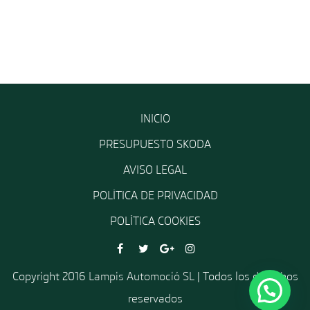
INICIO
PRESUPUESTO SKODA
AVISO LEGAL
POLÍTICA DE PRIVACIDAD
POLÍTICA COOKIES
Copyright 2016
Lampis Automoció SL
| Todos los derechos
reservados