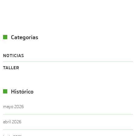
Categorías
NOTICIAS
TALLER
Histórico
mayo 2026
abril 2026