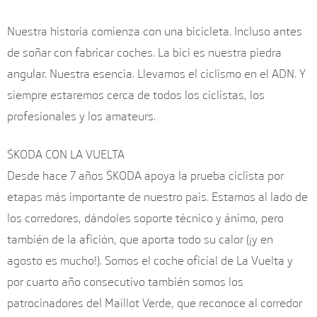
Nuestra historia comienza con una bicicleta. Incluso antes
de soñar con fabricar coches. La bici es nuestra piedra
angular. Nuestra esencia. Llevamos el ciclismo en el ADN. Y
siempre estaremos cerca de todos los ciclistas, los
profesionales y los amateurs.
ŠKODA CON LA VUELTA
Desde hace 7 años ŠKODA apoya la prueba ciclista por
etapas más importante de nuestro país. Estamos al lado de
los corredores, dándoles soporte técnico y ánimo, pero
también de la afición, que aporta todo su calor (¡y en
agosto es mucho!). Somos el coche oficial de La Vuelta y
por cuarto año consecutivo también somos los
patrocinadores del Maillot Verde, que reconoce al corredor