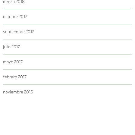
marzo 2018
octubre 2017
septiembre 2017
julio 2017
mayo 2017
febrero 2017
noviembre 2016