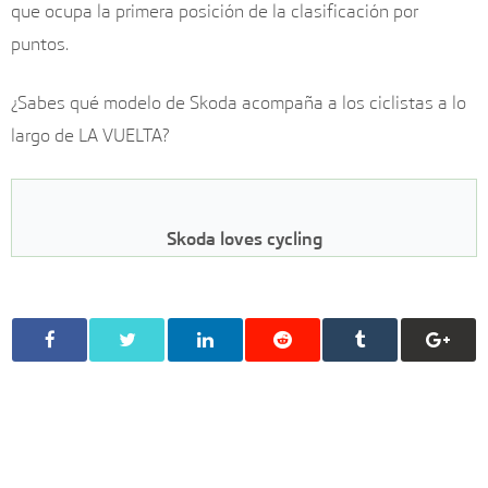
que ocupa la primera posición de la clasificación por
puntos.
¿Sabes qué modelo de Skoda acompaña a los ciclistas a lo
largo de LA VUELTA?
Skoda loves cycling