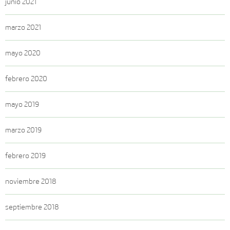
junio 2021
marzo 2021
mayo 2020
febrero 2020
mayo 2019
marzo 2019
febrero 2019
noviembre 2018
septiembre 2018