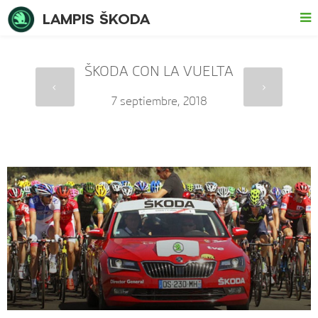
LAMPIS ŠKODA
ŠKODA CON LA VUELTA
7 septiembre, 2018