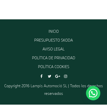
INICIO
PRESUPUESTO SKODA
AVISO LEGAL
POLÍTICA DE PRIVACIDAD
POLÍTICA COOKIES
Copyright 2016
Lampis Automoció SL
| Todos los derechos
reservados