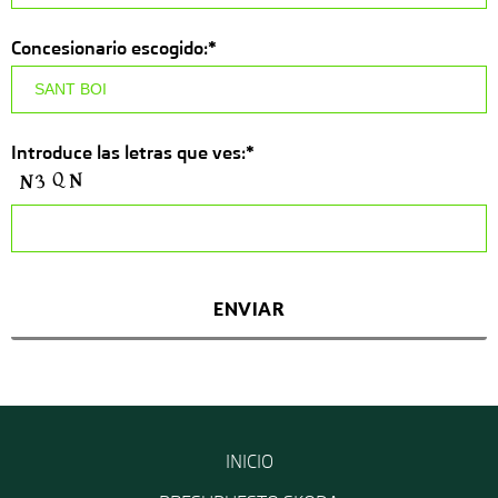
Concesionario escogido:*
Introduce las letras que ves:*
INICIO