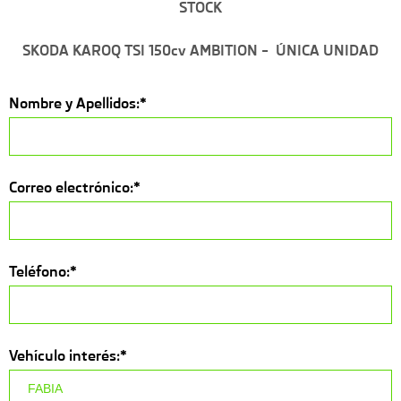
STOCK
SKODA KAROQ TSI 150cv AMBITION –
ÚNICA UNIDAD
Nombre y Apellidos:*
Correo electrónico:*
Teléfono:*
Vehículo interés:*