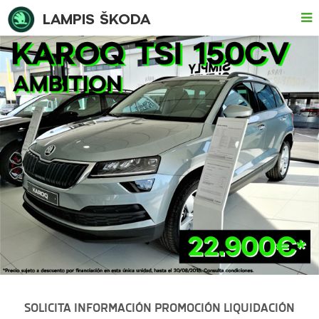
LAMPIS ŠKODA
SOLICITA INFORMACIÓN PROMOCIÓN LIQUIDACIÓN