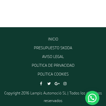
INICIO
PRESUPUESTO SKODA
AVISO LEGAL
POLÍTICA DE PRIVACIDAD
POLÍTICA COOKIES
Copyright 2016
Lampis Automoció SL
| Todos los derechos
reservados