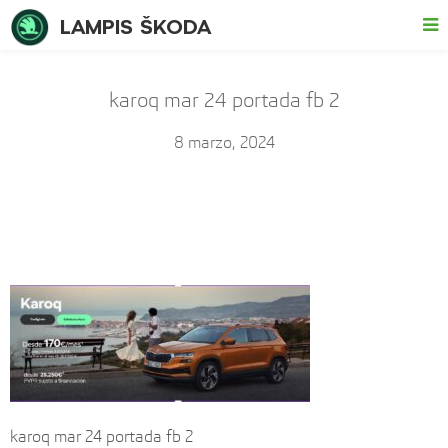
LAMPIS ŠKODA
karoq mar 24 portada fb 2
8 marzo, 2024
karoq mar 24 portada fb 2